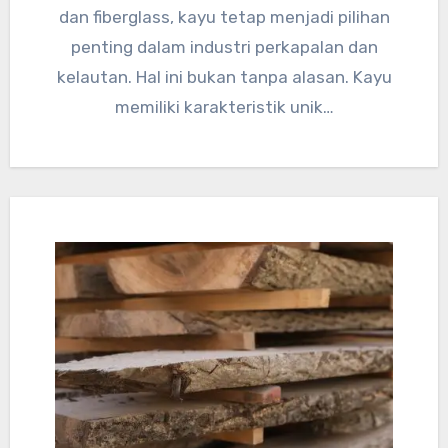
dan fiberglass, kayu tetap menjadi pilihan
penting dalam industri perkapalan dan
kelautan. Hal ini bukan tanpa alasan. Kayu
memiliki karakteristik unik…