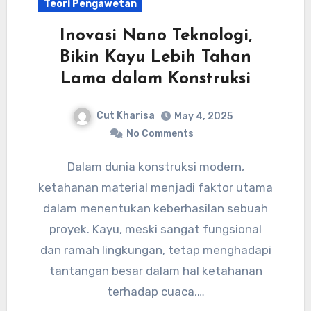
Teori Pengawetan
Inovasi Nano Teknologi,
Bikin Kayu Lebih Tahan
Lama dalam Konstruksi
Cut Kharisa
May 4, 2025
No Comments
Dalam dunia konstruksi modern,
ketahanan material menjadi faktor utama
dalam menentukan keberhasilan sebuah
proyek. Kayu, meski sangat fungsional
dan ramah lingkungan, tetap menghadapi
tantangan besar dalam hal ketahanan
terhadap cuaca,…