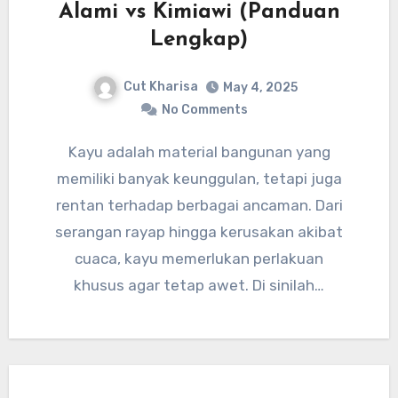
Alami vs Kimiawi (Panduan
Lengkap)
Cut Kharisa
May 4, 2025
No Comments
Kayu adalah material bangunan yang
memiliki banyak keunggulan, tetapi juga
rentan terhadap berbagai ancaman. Dari
serangan rayap hingga kerusakan akibat
cuaca, kayu memerlukan perlakuan
khusus agar tetap awet. Di sinilah…