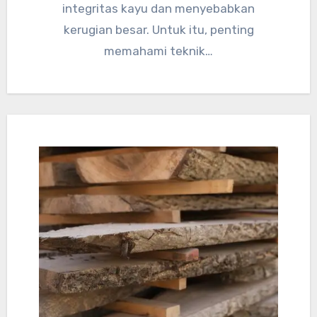
integritas kayu dan menyebabkan
kerugian besar. Untuk itu, penting
memahami teknik…