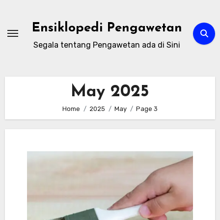
Skip
to
Ensiklopedi Pengawetan
content
Segala tentang Pengawetan ada di Sini
May 2025
Home
2025
May
Page 3