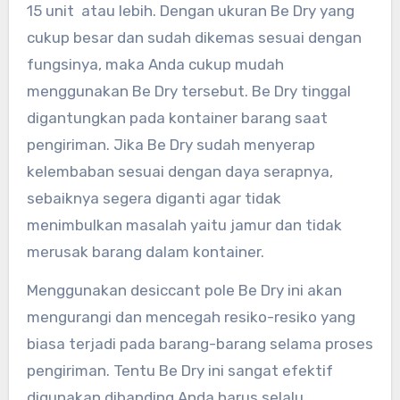
15 unit atau lebih. Dengan ukuran Be Dry yang
cukup besar dan sudah dikemas sesuai dengan
fungsinya, maka Anda cukup mudah
menggunakan Be Dry tersebut. Be Dry tinggal
digantungkan pada kontainer barang saat
pengiriman. Jika Be Dry sudah menyerap
kelembaban sesuai dengan daya serapnya,
sebaiknya segera diganti agar tidak
menimbulkan masalah yaitu jamur dan tidak
merusak barang dalam kontainer.
Menggunakan desiccant pole Be Dry ini akan
mengurangi dan mencegah resiko-resiko yang
biasa terjadi pada barang-barang selama proses
pengiriman. Tentu Be Dry ini sangat efektif
digunakan dibanding Anda harus selalu