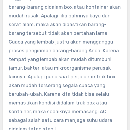
barang-barang didalam box atau kontainer akan
mudah rusak. Apalagi jika bahnnya kayu dan
serat alam, maka akan dipastikan barang-
barang tersebut tidak akan bertahan lama.
Cuaca yang lembab justru akan mengganggu
proses pengiriman barang-barang Anda. Karena
tempat yang lembab akan mudah ditumbuhi
jamur, bakteri atau mikroorganisme perusak
lainnya. Apalagi pada saat perjalanan truk box
akan mudah terserang segala cuaca yang
berubah-ubah. Karena kita tidak bisa selalu
memastikan kondisi didalam truk box atau
kontainer, maka sebaiknya memasangi AC
sebagai salah satu cara menjaga suhu udara
didalam tetap stabil.