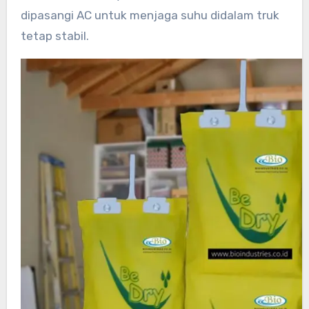
dipasangi AC untuk menjaga suhu didalam truk
tetap stabil.