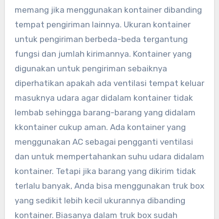
memang jika menggunakan kontainer dibanding
tempat pengiriman lainnya. Ukuran kontainer
untuk pengiriman berbeda-beda tergantung
fungsi dan jumlah kirimannya. Kontainer yang
digunakan untuk pengiriman sebaiknya
diperhatikan apakah ada ventilasi tempat keluar
masuknya udara agar didalam kontainer tidak
lembab sehingga barang-barang yang didalam
kkontainer cukup aman. Ada kontainer yang
menggunakan AC sebagai pengganti ventilasi
dan untuk mempertahankan suhu udara didalam
kontainer. Tetapi jika barang yang dikirim tidak
terlalu banyak, Anda bisa menggunakan truk box
yang sedikit lebih kecil ukurannya dibanding
kontainer. Biasanya dalam truk box sudah