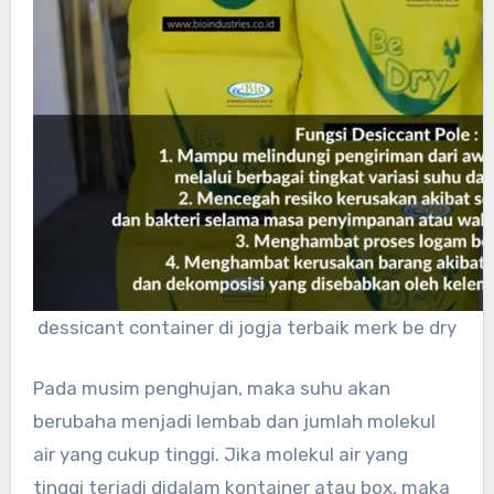
dessicant container di jogja terbaik merk be dry
Pada musim penghujan, maka suhu akan
berubaha menjadi lembab dan jumlah molekul
air yang cukup tinggi. Jika molekul air yang
tinggi terjadi didalam kontainer atau box, maka