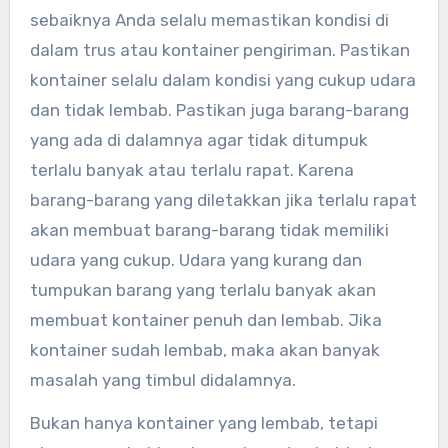
sebaiknya Anda selalu memastikan kondisi di
dalam trus atau kontainer pengiriman. Pastikan
kontainer selalu dalam kondisi yang cukup udara
dan tidak lembab. Pastikan juga barang-barang
yang ada di dalamnya agar tidak ditumpuk
terlalu banyak atau terlalu rapat. Karena
barang-barang yang diletakkan jika terlalu rapat
akan membuat barang-barang tidak memiliki
udara yang cukup. Udara yang kurang dan
tumpukan barang yang terlalu banyak akan
membuat kontainer penuh dan lembab. Jika
kontainer sudah lembab, maka akan banyak
masalah yang timbul didalamnya.
Bukan hanya kontainer yang lembab, tetapi