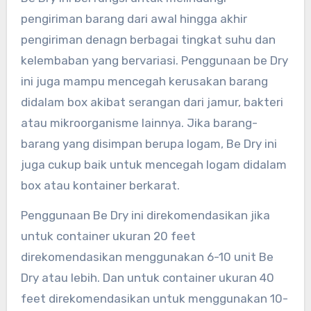
pengiriman barang dari awal hingga akhir
pengiriman denagn berbagai tingkat suhu dan
kelembaban yang bervariasi. Penggunaan be Dry
ini juga mampu mencegah kerusakan barang
didalam box akibat serangan dari jamur, bakteri
atau mikroorganisme lainnya. Jika barang-
barang yang disimpan berupa logam, Be Dry ini
juga cukup baik untuk mencegah logam didalam
box atau kontainer berkarat.
Penggunaan Be Dry ini direkomendasikan jika
untuk container ukuran 20 feet
direkomendasikan menggunakan 6-10 unit Be
Dry atau lebih. Dan untuk container ukuran 40
feet direkomendasikan untuk menggunakan 10-