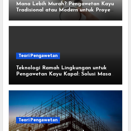
Mana Lebih Murah? Pengawetan Kayu
Tradisional atau Modern untuk Proyek
Anda
Teori Pengawetan
Teknologi Ramah Lingkungan untuk
Pengawetan Kayu Kapal: Solusi Masa
Depan
Teori Pengawetan