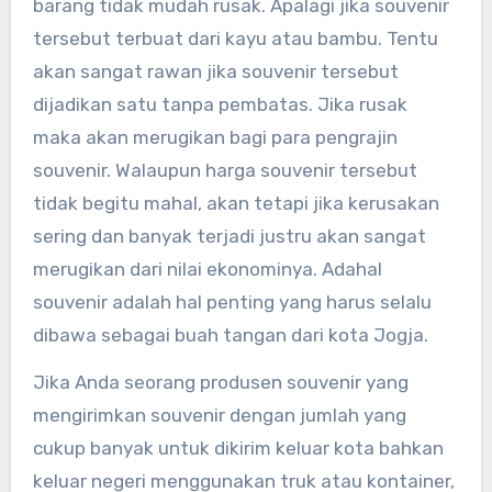
barang tidak mudah rusak. Apalagi jika souvenir
tersebut terbuat dari kayu atau bambu. Tentu
akan sangat rawan jika souvenir tersebut
dijadikan satu tanpa pembatas. Jika rusak
maka akan merugikan bagi para pengrajin
souvenir. Walaupun harga souvenir tersebut
tidak begitu mahal, akan tetapi jika kerusakan
sering dan banyak terjadi justru akan sangat
merugikan dari nilai ekonominya. Adahal
souvenir adalah hal penting yang harus selalu
dibawa sebagai buah tangan dari kota Jogja.
Jika Anda seorang produsen souvenir yang
mengirimkan souvenir dengan jumlah yang
cukup banyak untuk dikirim keluar kota bahkan
keluar negeri menggunakan truk atau kontainer,