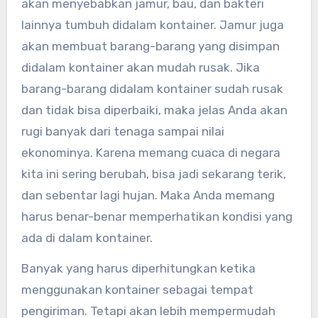
akan menyebabkan jamur, bau, dan bakteri
lainnya tumbuh didalam kontainer. Jamur juga
akan membuat barang-barang yang disimpan
didalam kontainer akan mudah rusak. Jika
barang-barang didalam kontainer sudah rusak
dan tidak bisa diperbaiki, maka jelas Anda akan
rugi banyak dari tenaga sampai nilai
ekonominya. Karena memang cuaca di negara
kita ini sering berubah, bisa jadi sekarang terik,
dan sebentar lagi hujan. Maka Anda memang
harus benar-benar memperhatikan kondisi yang
ada di dalam kontainer.
Banyak yang harus diperhitungkan ketika
menggunakan kontainer sebagai tempat
pengiriman. Tetapi akan lebih mempermudah