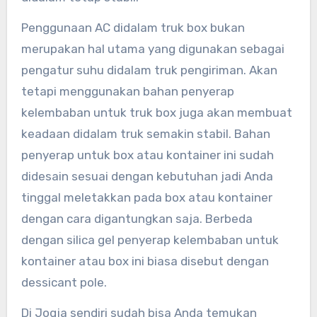
Penggunaan AC didalam truk box bukan
merupakan hal utama yang digunakan sebagai
pengatur suhu didalam truk pengiriman. Akan
tetapi menggunakan bahan penyerap
kelembaban untuk truk box juga akan membuat
keadaan didalam truk semakin stabil. Bahan
penyerap untuk box atau kontainer ini sudah
didesain sesuai dengan kebutuhan jadi Anda
tinggal meletakkan pada box atau kontainer
dengan cara digantungkan saja. Berbeda
dengan silica gel penyerap kelembaban untuk
kontainer atau box ini biasa disebut dengan
dessicant pole.
Di Jogja sendiri sudah bisa Anda temukan