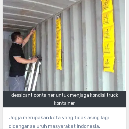
dessicant container untuk menjaga kondisi truck
kontainer
Jogja merupakan kota yang tidak asing lagi
didengar seluruh masyarakat Indonesia.