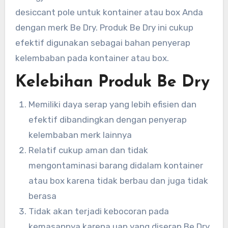
desiccant pole untuk kontainer atau box Anda
dengan merk Be Dry. Produk Be Dry ini cukup
efektif digunakan sebagai bahan penyerap
kelembaban pada kontainer atau box.
Kelebihan Produk Be Dry
Memiliki daya serap yang lebih efisien dan
efektif dibandingkan dengan penyerap
kelembaban merk lainnya
Relatif cukup aman dan tidak
mengontaminasi barang didalam kontainer
atau box karena tidak berbau dan juga tidak
berasa
Tidak akan terjadi kebocoran pada
kemasannya karena uap yang diserap Be Dry