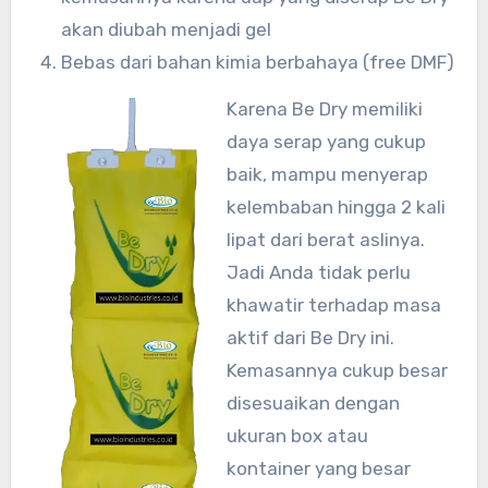
akan diubah menjadi gel
Bebas dari bahan kimia berbahaya (free DMF)
Karena Be Dry memiliki
daya serap yang cukup
baik, mampu menyerap
kelembaban hingga 2 kali
lipat dari berat aslinya.
Jadi Anda tidak perlu
khawatir terhadap masa
aktif dari Be Dry ini.
Kemasannya cukup besar
disesuaikan dengan
ukuran box atau
kontainer yang besar