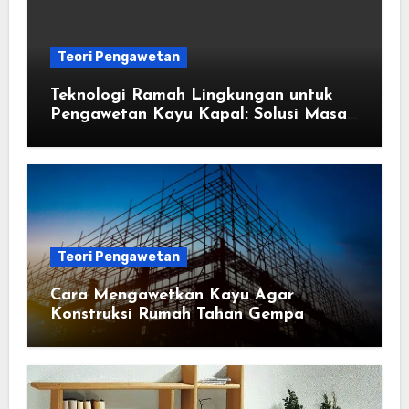
Teori Pengawetan
Teknologi Ramah Lingkungan untuk
Pengawetan Kayu Kapal: Solusi Masa
Depan
Teori Pengawetan
Cara Mengawetkan Kayu Agar
Konstruksi Rumah Tahan Gempa