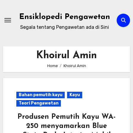
Skip
to
Ensiklopedi Pengawetan
content
Segala tentang Pengawetan ada di Sini
Khoirul Amin
Home
Khoirul Amin
Bahan pemutih kayu
Kayu
Teori Pengawetan
Produsen Pemutih Kayu WA-
250 menyamarkan Blue