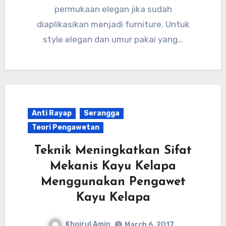
permukaan elegan jika sudah
diaplikasikan menjadi furniture. Untuk
style elegan dan umur pakai yang…
Anti Rayap
Serangga
Teori Pengawetan
Teknik Meningkatkan Sifat
Mekanis Kayu Kelapa
Menggunakan Pengawet
Kayu Kelapa
Khoirul Amin
March 6, 2017