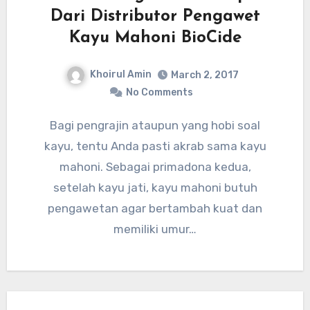
Dari Distributor Pengawet
Kayu Mahoni BioCide
Khoirul Amin
March 2, 2017
No Comments
Bagi pengrajin ataupun yang hobi soal
kayu, tentu Anda pasti akrab sama kayu
mahoni. Sebagai primadona kedua,
setelah kayu jati, kayu mahoni butuh
pengawetan agar bertambah kuat dan
memiliki umur…