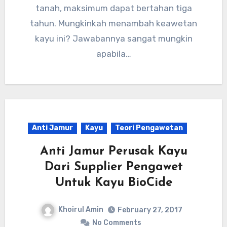
tanah, maksimum dapat bertahan tiga
tahun. Mungkinkah menambah keawetan
kayu ini? Jawabannya sangat mungkin
apabila…
Anti Jamur
Kayu
Teori Pengawetan
Anti Jamur Perusak Kayu
Dari Supplier Pengawet
Untuk Kayu BioCide
Khoirul Amin
February 27, 2017
No Comments