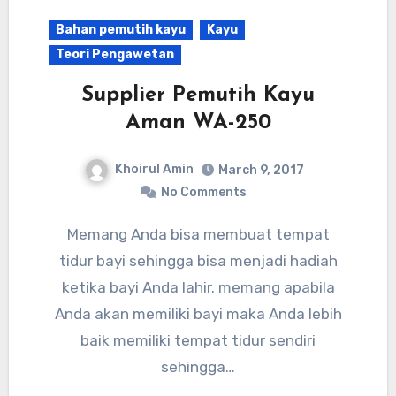
Bahan pemutih kayu
Kayu
Teori Pengawetan
Supplier Pemutih Kayu
Aman WA-250
Khoirul Amin
March 9, 2017
No Comments
Memang Anda bisa membuat tempat
tidur bayi sehingga bisa menjadi hadiah
ketika bayi Anda lahir. memang apabila
Anda akan memiliki bayi maka Anda lebih
baik memiliki tempat tidur sendiri
sehingga…