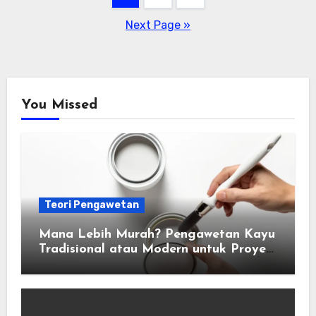
pagination
Next Page »
You Missed
Teori Pengawetan
Mana Lebih Murah? Pengawetan Kayu
Tradisional atau Modern untuk Proyek
Anda