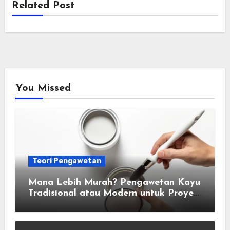
Related Post
You Missed
Teori Pengawetan
Mana Lebih Murah? Pengawetan Kayu
Tradisional atau Modern untuk Proyek
Anda