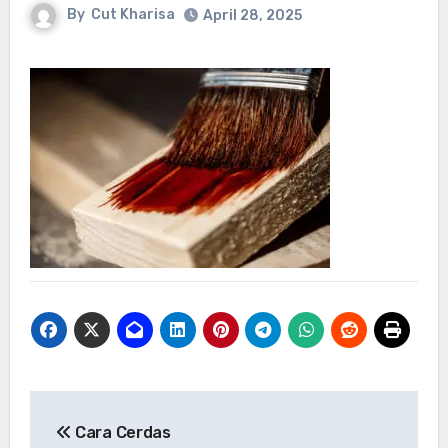
By
Cut Kharisa
April 28, 2025
Post
Cara Cerdas