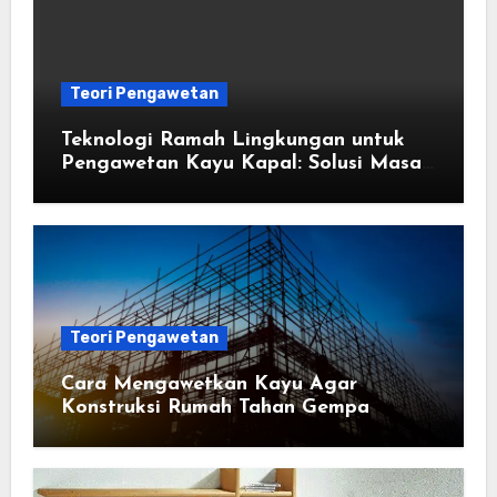
Teori Pengawetan
Teknologi Ramah Lingkungan untuk
Pengawetan Kayu Kapal: Solusi Masa
Depan
Teori Pengawetan
Cara Mengawetkan Kayu Agar
Konstruksi Rumah Tahan Gempa