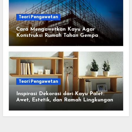
Teori Pengawetan
Cara Mengawetkan Kayu Agar
Konstruksi Rumah Tahan Gempa
Teori Pengawetan
Inspirasi Dekorasi dari Kayu Palet:
Awet, Estetik, dan Ramah Lingkungan