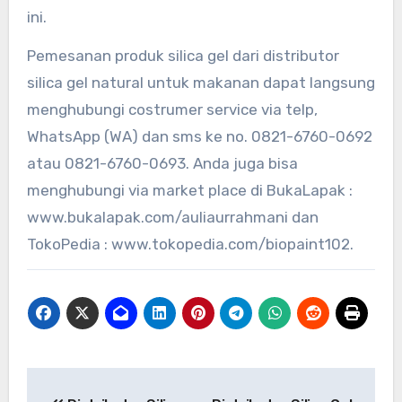
ini.
Pemesanan produk silica gel dari distributor
silica gel natural untuk makanan dapat langsung
menghubungi costrumer service via telp,
WhatsApp (WA) dan sms ke no. 0821-6760-0692
atau 0821-6760-0693. Anda juga bisa
menghubungi via market place di BukaLapak :
www.bukalapak.com/auliaurrahmani dan
TokoPedia : www.tokopedia.com/biopaint102.
Post