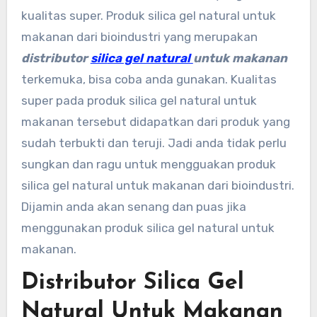
kualitas super. Produk silica gel natural untuk
makanan dari bioindustri yang merupakan
distributor
sili
ca gel natural
untuk makanan
terkemuka, bisa coba anda gunakan. Kualitas
super pada produk silica gel natural untuk
makanan tersebut didapatkan dari produk yang
sudah terbukti dan teruji. Jadi anda tidak perlu
sungkan dan ragu untuk mengguakan produk
silica gel natural untuk makanan dari bioindustri.
Dijamin anda akan senang dan puas jika
menggunakan produk silica gel natural untuk
makanan.
Distributor Silica Gel
Natural Untuk Makanan