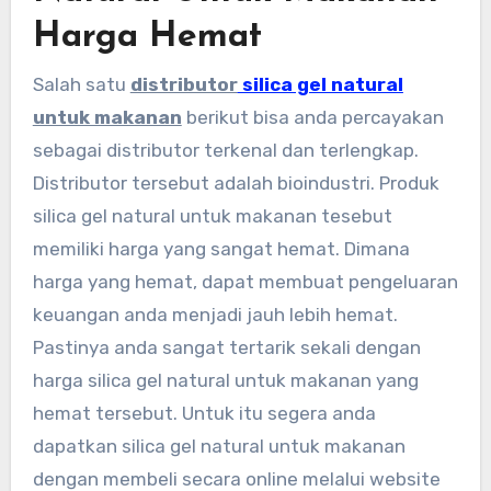
Harga Hemat
Salah satu
distributor
silica gel natural
untuk makanan
berikut bisa anda percayakan
sebagai distributor terkenal dan terlengkap.
Distributor tersebut adalah bioindustri. Produk
silica gel natural untuk makanan tesebut
memiliki harga yang sangat hemat. Dimana
harga yang hemat, dapat membuat pengeluaran
keuangan anda menjadi jauh lebih hemat.
Pastinya anda sangat tertarik sekali dengan
harga silica gel natural untuk makanan yang
hemat tersebut. Untuk itu segera anda
dapatkan silica gel natural untuk makanan
dengan membeli secara online melalui website