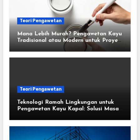
Teori Pengawetan
Mana Lebih Murah? Pengawetan Kayu
Tradisional atau Modern untuk Proyek
Anda
Teori Pengawetan
Teknologi Ramah Lingkungan untuk
Pengawetan Kayu Kapal: Solusi Masa
Depan