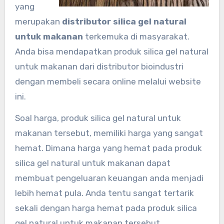
yang
merupakan
distributor silica gel natural
untuk makanan
terkemuka di masyarakat.
Anda bisa mendapatkan produk silica gel natural
untuk makanan dari distributor bioindustri
dengan membeli secara online melalui website
ini.
Soal harga, produk silica gel natural untuk
makanan tersebut, memiliki harga yang sangat
hemat. Dimana harga yang hemat pada produk
silica gel natural untuk makanan dapat
membuat pengeluaran keuangan anda menjadi
lebih hemat pula. Anda tentu sangat tertarik
sekali dengan harga hemat pada produk silica
gel natural untuk makanan tersebut.