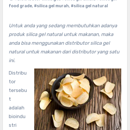
food grade
,
#silica gel murah
,
#silica gel natural
Untuk anda yang sedang membutuhkan adanya
produk silica gel natural untuk makanan, maka
anda bisa menggunakan distributor silica gel
natural untuk makanan dari distributor yang satu
ini.
Distribu
tor
tersebu
t
adalah
bioindu
stri