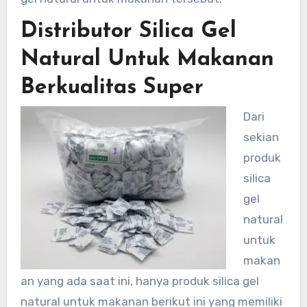
Distributor Silica Gel
Natural Untuk Makanan
Berkualitas Super
Dari
sekian
produk
silica
gel
natural
untuk
makan
an yang ada saat ini, hanya produk silica gel
natural untuk makanan berikut ini yang memiliki