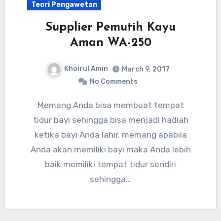
Teori Pengawetan
Supplier Pemutih Kayu
Aman WA-250
Khoirul Amin
March 9, 2017
No Comments
Memang Anda bisa membuat tempat
tidur bayi sehingga bisa menjadi hadiah
ketika bayi Anda lahir. memang apabila
Anda akan memiliki bayi maka Anda lebih
baik memiliki tempat tidur sendiri
sehingga…