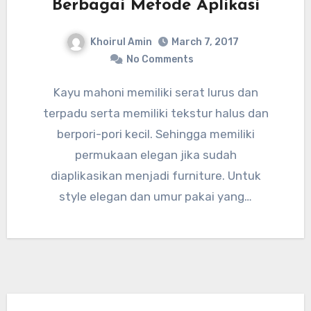
Berbagai Metode Aplikasi
Khoirul Amin
March 7, 2017
No Comments
Kayu mahoni memiliki serat lurus dan
terpadu serta memiliki tekstur halus dan
berpori-pori kecil. Sehingga memiliki
permukaan elegan jika sudah
diaplikasikan menjadi furniture. Untuk
style elegan dan umur pakai yang…