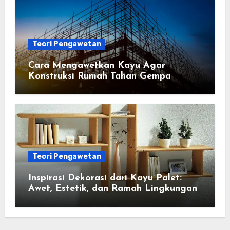
Teori Pengawetan
Cara Mengawetkan Kayu Agar
Konstruksi Rumah Tahan Gempa
Teori Pengawetan
Inspirasi Dekorasi dari Kayu Palet:
Awet, Estetik, dan Ramah Lingkungan