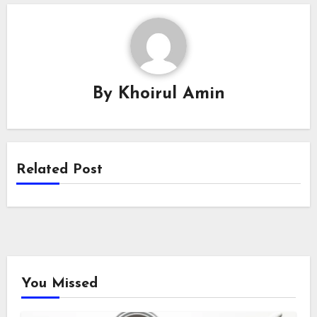
By
Khoirul Amin
Related Post
You Missed