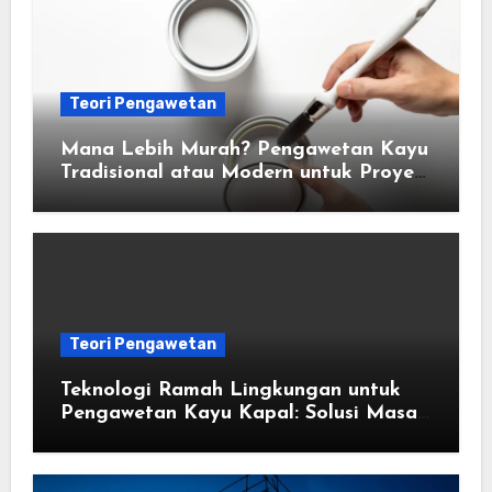
Teori Pengawetan
Mana Lebih Murah? Pengawetan Kayu
Tradisional atau Modern untuk Proyek
Anda
Teori Pengawetan
Teknologi Ramah Lingkungan untuk
Pengawetan Kayu Kapal: Solusi Masa
Depan